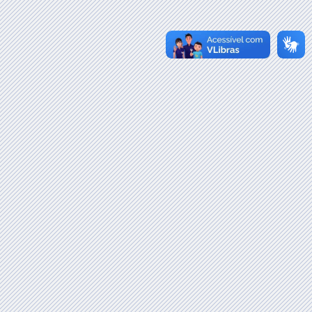
ultar Senha